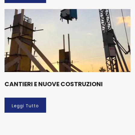
CANTIERI E NUOVE COSTRUZIONI
Leggi Tutto