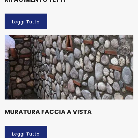
Leggi Tutto
MURATURA FACCIA A VISTA
Leggi Tutto