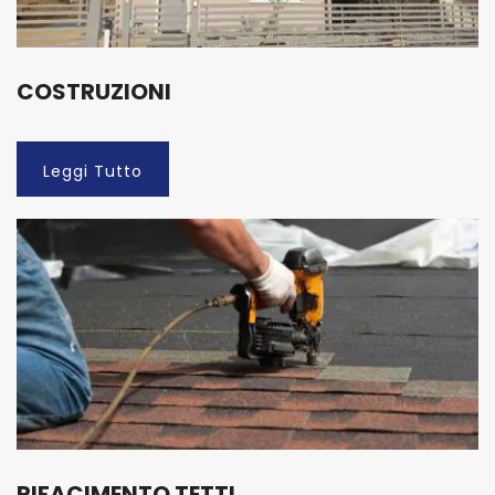
COSTRUZIONI
Leggi Tutto
RIFACIMENTO TETTI