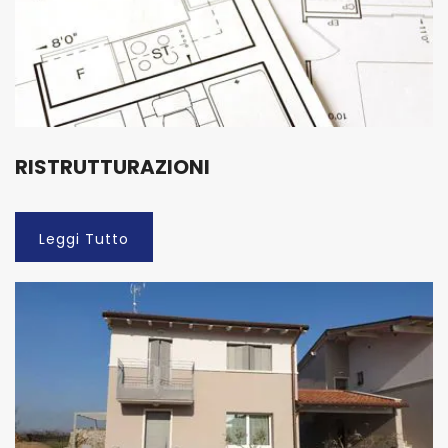
RISTRUTTURAZIONI
Leggi Tutto