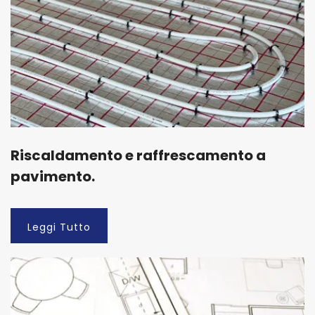
Riscaldamento e raffrescamento a
pavimento.
Leggi Tutto