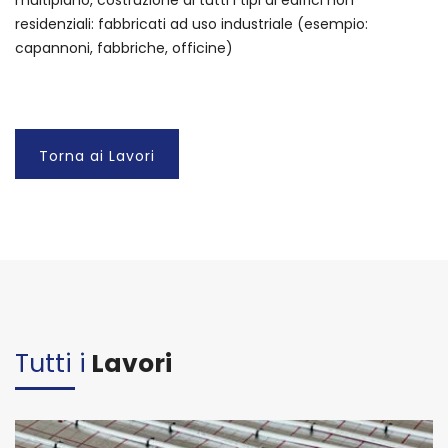
residenziali: fabbricati ad uso industriale (esempio:
capannoni, fabbriche, officine)
Torna ai Lavori
Tutti i
Lavori