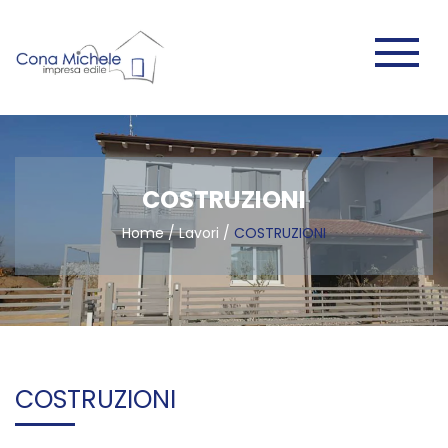
COSTRUZIONI
Home
/
Lavori
/
COSTRUZIONI
COSTRUZIONI